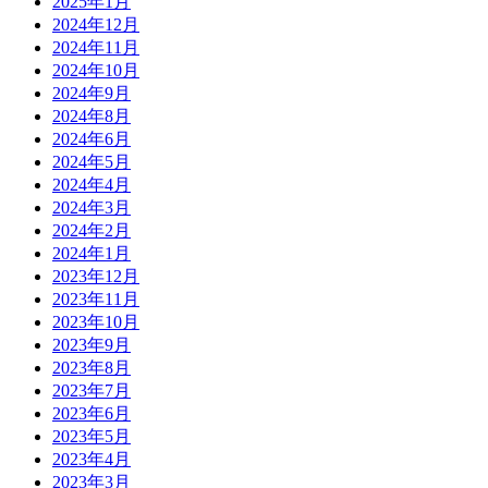
2025年1月
2024年12月
2024年11月
2024年10月
2024年9月
2024年8月
2024年6月
2024年5月
2024年4月
2024年3月
2024年2月
2024年1月
2023年12月
2023年11月
2023年10月
2023年9月
2023年8月
2023年7月
2023年6月
2023年5月
2023年4月
2023年3月