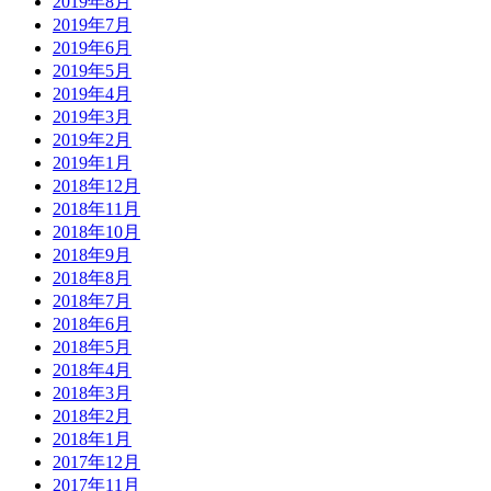
2019年8月
2019年7月
2019年6月
2019年5月
2019年4月
2019年3月
2019年2月
2019年1月
2018年12月
2018年11月
2018年10月
2018年9月
2018年8月
2018年7月
2018年6月
2018年5月
2018年4月
2018年3月
2018年2月
2018年1月
2017年12月
2017年11月