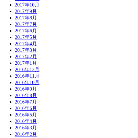
2017年10月
2017年9月
2017年8月
2017年7月
2017年6月
2017年5月
2017年4月
2017年3月
2017年2月
2017年1月
2016年12月
2016年11月
2016年10月
2016年9月
2016年8月
2016年7月
2016年6月
2016年5月
2016年4月
2016年3月
2016年2月