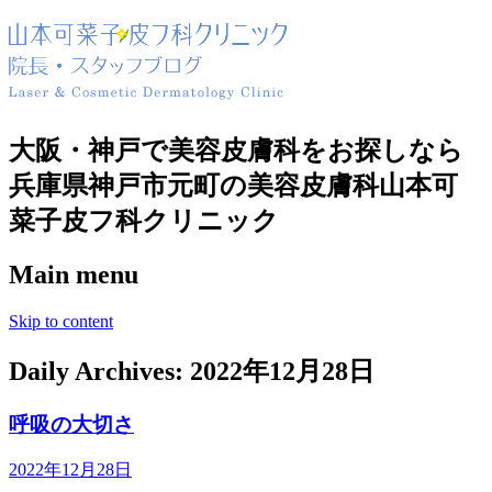
大阪・神戸で美容皮膚科をお探しなら
兵庫県神戸市元町の美容皮膚科山本可
菜子皮フ科クリニック
Main menu
Skip to content
Daily Archives:
2022年12月28日
呼吸の大切さ
2022年12月28日