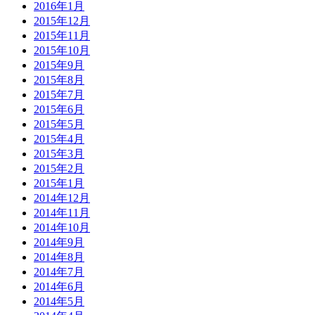
2016年1月
2015年12月
2015年11月
2015年10月
2015年9月
2015年8月
2015年7月
2015年6月
2015年5月
2015年4月
2015年3月
2015年2月
2015年1月
2014年12月
2014年11月
2014年10月
2014年9月
2014年8月
2014年7月
2014年6月
2014年5月