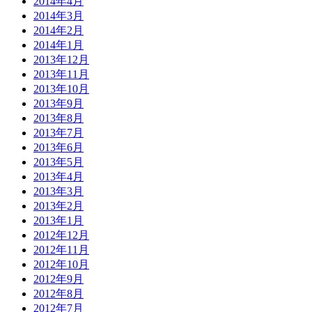
2014年4月
2014年3月
2014年2月
2014年1月
2013年12月
2013年11月
2013年10月
2013年9月
2013年8月
2013年7月
2013年6月
2013年5月
2013年4月
2013年3月
2013年2月
2013年1月
2012年12月
2012年11月
2012年10月
2012年9月
2012年8月
2012年7月