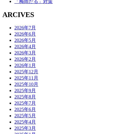
「梅雨だる」対策
ARCIVES
2026年7月
2026年6月
2026年5月
2026年4月
2026年3月
2026年2月
2026年1月
2025年12月
2025年11月
2025年10月
2025年9月
2025年8月
2025年7月
2025年6月
2025年5月
2025年4月
2025年3月