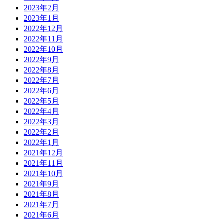
2023年2月
2023年1月
2022年12月
2022年11月
2022年10月
2022年9月
2022年8月
2022年7月
2022年6月
2022年5月
2022年4月
2022年3月
2022年2月
2022年1月
2021年12月
2021年11月
2021年10月
2021年9月
2021年8月
2021年7月
2021年6月