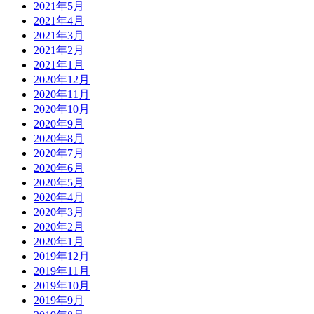
2021年5月
2021年4月
2021年3月
2021年2月
2021年1月
2020年12月
2020年11月
2020年10月
2020年9月
2020年8月
2020年7月
2020年6月
2020年5月
2020年4月
2020年3月
2020年2月
2020年1月
2019年12月
2019年11月
2019年10月
2019年9月