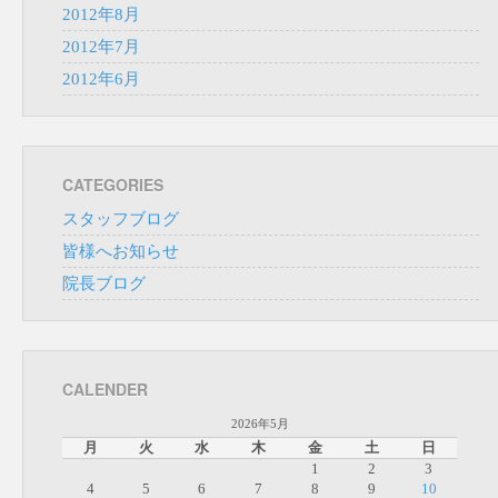
2012年8月
2012年7月
2012年6月
CATEGORIES
スタッフブログ
皆様へお知らせ
院長ブログ
CALENDER
2026年5月
月
火
水
木
金
土
日
1
2
3
4
5
6
7
8
9
10