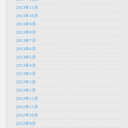
2013年11月
2013年10月
2013年9月
2013年8月
2013年7月
2013年6月
2013年5月
2013年4月
2013年3月
2013年2月
2013年1月
2012年12月
2012年11月
2012年10月
2012年9月