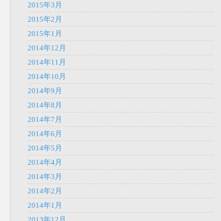
2015年3月
2015年2月
2015年1月
2014年12月
2014年11月
2014年10月
2014年9月
2014年8月
2014年7月
2014年6月
2014年5月
2014年4月
2014年3月
2014年2月
2014年1月
2013年12月