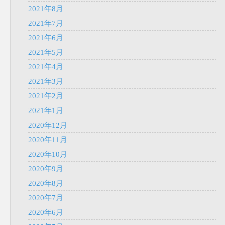
2021年8月
2021年7月
2021年6月
2021年5月
2021年4月
2021年3月
2021年2月
2021年1月
2020年12月
2020年11月
2020年10月
2020年9月
2020年8月
2020年7月
2020年6月