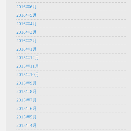
2016年6月
2016年5月
2016年4月
2016年3月
2016年2月
2016年1月
2015年12月
2015年11月
2015年10月
2015年9月
2015年8月
2015年7月
2015年6月
2015年5月
2015年4月