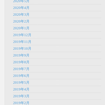
2020年5月
2020年4月
2020年3月
2020年2月
2020年1月
2019年12月
2019年11月
2019年10月
2019年9月
2019年8月
2019年7月
2019年6月
2019年5月
2019年4月
2019年3月
2019年2月