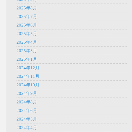
2025年8月
2025年7月
2025年6月
2025年5月
2025年4月
2025年3月
2025年1月
2024年12月
2024年11月
2024年10月
2024年9月
2024年8月
2024年6月
2024年5月
2024年4月