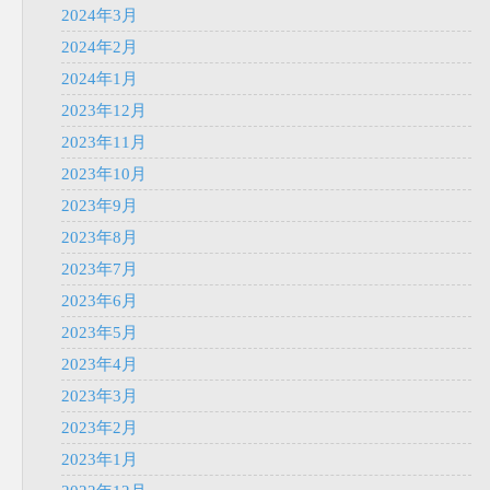
2024年3月
2024年2月
2024年1月
2023年12月
2023年11月
2023年10月
2023年9月
2023年8月
2023年7月
2023年6月
2023年5月
2023年4月
2023年3月
2023年2月
2023年1月