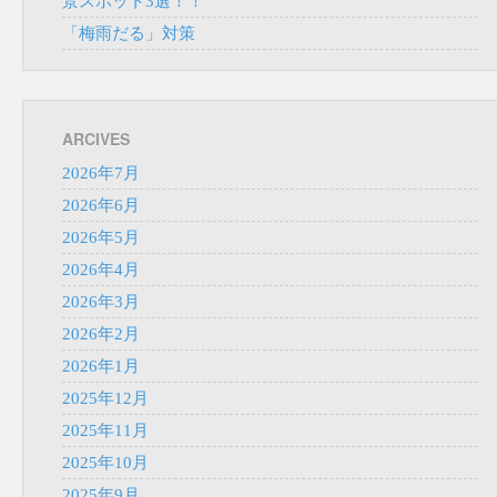
景スポット3選！！
「梅雨だる」対策
ARCIVES
2026年7月
2026年6月
2026年5月
2026年4月
2026年3月
2026年2月
2026年1月
2025年12月
2025年11月
2025年10月
2025年9月