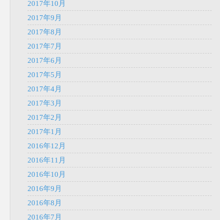
2017年10月
2017年9月
2017年8月
2017年7月
2017年6月
2017年5月
2017年4月
2017年3月
2017年2月
2017年1月
2016年12月
2016年11月
2016年10月
2016年9月
2016年8月
2016年7月