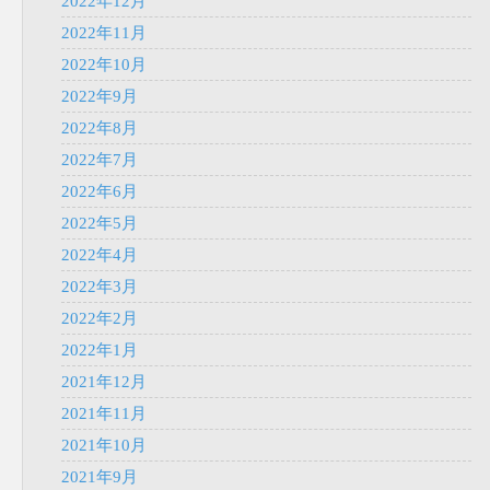
2022年12月
2022年11月
2022年10月
2022年9月
2022年8月
2022年7月
2022年6月
2022年5月
2022年4月
2022年3月
2022年2月
2022年1月
2021年12月
2021年11月
2021年10月
2021年9月