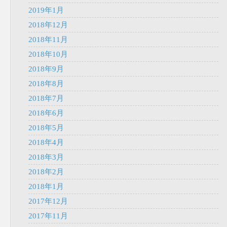
2019年1月
2018年12月
2018年11月
2018年10月
2018年9月
2018年8月
2018年7月
2018年6月
2018年5月
2018年4月
2018年3月
2018年2月
2018年1月
2017年12月
2017年11月