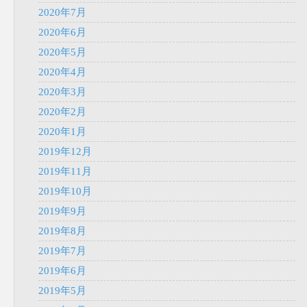
2020年7月
2020年6月
2020年5月
2020年4月
2020年3月
2020年2月
2020年1月
2019年12月
2019年11月
2019年10月
2019年9月
2019年8月
2019年7月
2019年6月
2019年5月