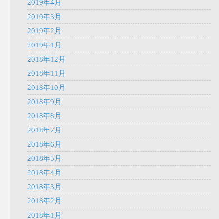
2019年4月
2019年3月
2019年2月
2019年1月
2018年12月
2018年11月
2018年10月
2018年9月
2018年8月
2018年7月
2018年6月
2018年5月
2018年4月
2018年3月
2018年2月
2018年1月