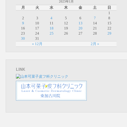
2023年1月
月
火
水
木
金
土
日
1
2
3
4
5
6
7
8
9
10
11
12
13
14
15
16
17
18
19
20
21
22
23
24
25
26
27
28
29
30
31
« 12月
2月 »
LINK