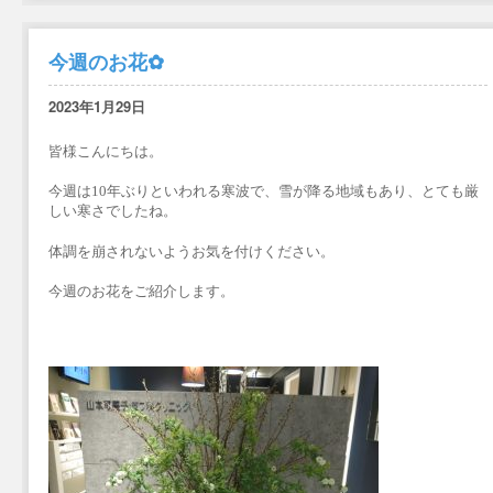
今週のお花✿
2023年1月29日
皆様こんにちは。
今週は10年ぶりといわれる寒波で、雪が降る地域もあり、とても厳
しい寒さでしたね。
体調を崩されないようお気を付けください。
今週のお花をご紹介します。