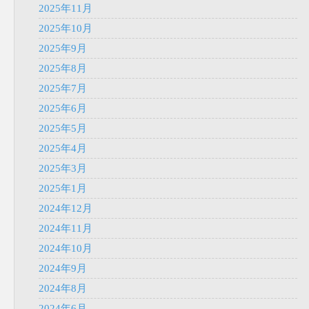
2025年11月
2025年10月
2025年9月
2025年8月
2025年7月
2025年6月
2025年5月
2025年4月
2025年3月
2025年1月
2024年12月
2024年11月
2024年10月
2024年9月
2024年8月
2024年6月