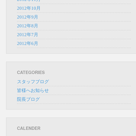
2012年10月
2012年9月
2012年8月
2012年7月
2012年6月
CATEGORIES
スタッフブログ
皆様へお知らせ
院長ブログ
CALENDER