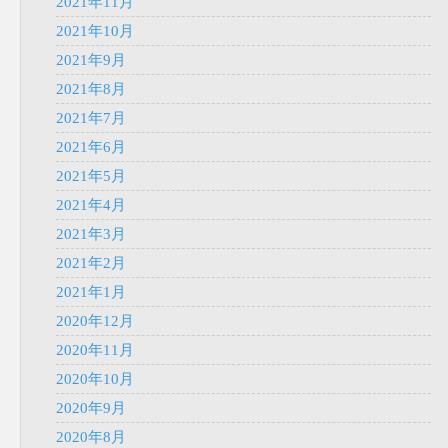
2021年11月
2021年10月
2021年9月
2021年8月
2021年7月
2021年6月
2021年5月
2021年4月
2021年3月
2021年2月
2021年1月
2020年12月
2020年11月
2020年10月
2020年9月
2020年8月