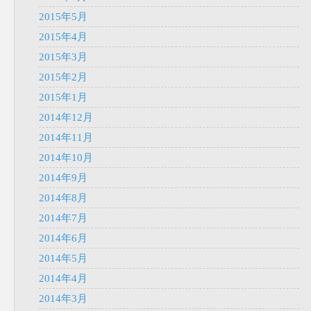
2015年5月
2015年4月
2015年3月
2015年2月
2015年1月
2014年12月
2014年11月
2014年10月
2014年9月
2014年8月
2014年7月
2014年6月
2014年5月
2014年4月
2014年3月