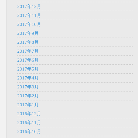
2017年12月
2017年11月
2017年10月
2017年9月
2017年8月
2017年7月
2017年6月
2017年5月
2017年4月
2017年3月
2017年2月
2017年1月
2016年12月
2016年11月
2016年10月