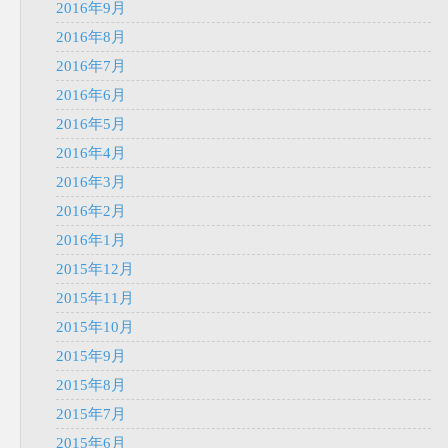
2016年9月
2016年8月
2016年7月
2016年6月
2016年5月
2016年4月
2016年3月
2016年2月
2016年1月
2015年12月
2015年11月
2015年10月
2015年9月
2015年8月
2015年7月
2015年6月