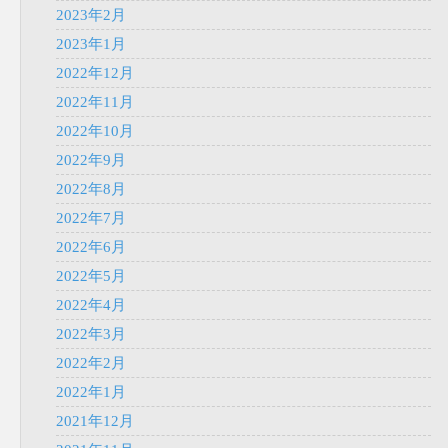
2023年2月
2023年1月
2022年12月
2022年11月
2022年10月
2022年9月
2022年8月
2022年7月
2022年6月
2022年5月
2022年4月
2022年3月
2022年2月
2022年1月
2021年12月