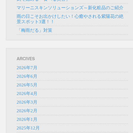
マリーニスキンソリューションズ～新化粧品のご紹介
雨の日こそお出かけしたい！心癒やされる紫陽花の絶
景スポット3選！！
「梅雨だる」対策
ARCIVES
2026年7月
2026年6月
2026年5月
2026年4月
2026年3月
2026年2月
2026年1月
2025年12月