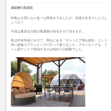
2023年1月25日
昨晩は大雪になり色々な障害がでましたが、皆様大丈夫でしたでし
ょうか？
今回は東加古川院の看護師が担当させて頂きます。
私は年末年始にかけて、岡山にある「サントピア岡山総社」という
所に家族でグランピングに行って参りました。グランピングも、ド
ーム型テントで宿泊するのは初めての経験でした。