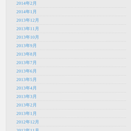
2014年2月
2014年1月
2013年12月
2013年11月
2013年10月
2013年9月
2013年8月
2013年7月
2013年6月
2013年5月
2013年4月
2013年3月
2013年2月
2013年1月
2012年12月
2012年11月