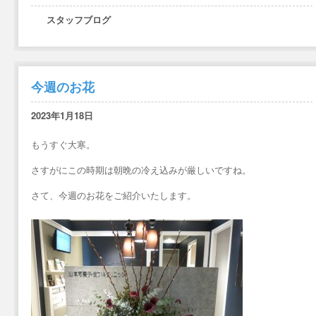
スタッフブログ
今週のお花
2023年1月18日
もうすぐ大寒。
さすがにこの時期は朝晩の冷え込みが厳しいですね。
さて、今週のお花をご紹介いたします。