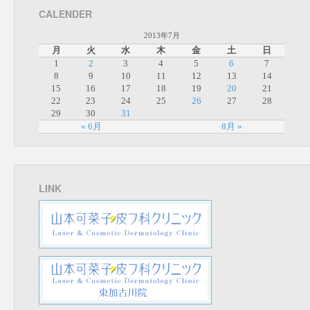
CALENDER
2013年7月
月
火
水
木
金
土
日
1
2
3
4
5
6
7
8
9
10
11
12
13
14
15
16
17
18
19
20
21
22
23
24
25
26
27
28
29
30
31
« 6月
8月 »
LINK