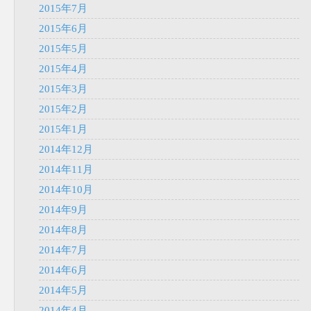
2015年7月
2015年6月
2015年5月
2015年4月
2015年3月
2015年2月
2015年1月
2014年12月
2014年11月
2014年10月
2014年9月
2014年8月
2014年7月
2014年6月
2014年5月
2014年4月