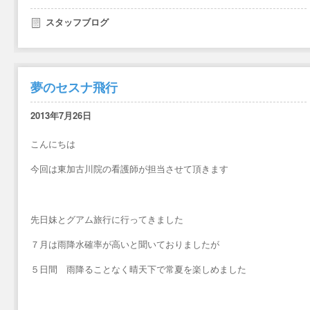
スタッフブログ
夢のセスナ飛行
2013年7月26日
こんにちは
今回は東加古川院の看護師が担当させて頂きます
先日妹とグアム旅行に行ってきました
７月は雨降水確率が高いと聞いておりましたが
５日間 雨降ることなく晴天下で常夏を楽しめました