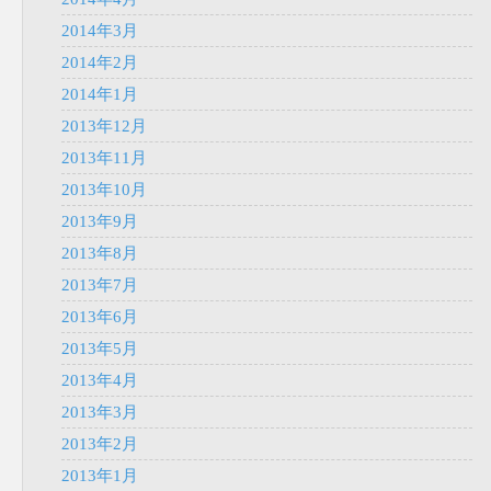
2014年3月
2014年2月
2014年1月
2013年12月
2013年11月
2013年10月
2013年9月
2013年8月
2013年7月
2013年6月
2013年5月
2013年4月
2013年3月
2013年2月
2013年1月