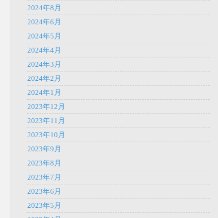
2024年8月
2024年6月
2024年5月
2024年4月
2024年3月
2024年2月
2024年1月
2023年12月
2023年11月
2023年10月
2023年9月
2023年8月
2023年7月
2023年6月
2023年5月