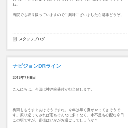
ね。
当院でも取り扱っていますのでご興味ございましたら是非どうぞ。
スタッフブログ
ナビジョンDRライン
2013年7月6日
こんにちは。今回は神戸院受付が担当致します。
梅雨ももうすぐあけそうですね。今年は早く夏がやってきそうで
す。振り返ってみれば雨もそんなに多くなく、水不足も心配な今日
この頃ですが、皆様はいかがお過ごしでしょうか？