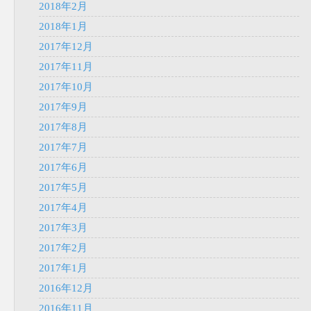
2018年2月
2018年1月
2017年12月
2017年11月
2017年10月
2017年9月
2017年8月
2017年7月
2017年6月
2017年5月
2017年4月
2017年3月
2017年2月
2017年1月
2016年12月
2016年11月