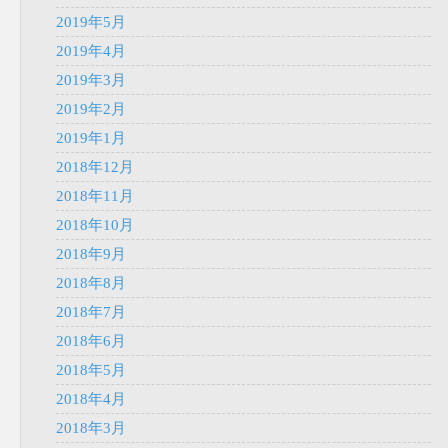
2019年5月
2019年4月
2019年3月
2019年2月
2019年1月
2018年12月
2018年11月
2018年10月
2018年9月
2018年8月
2018年7月
2018年6月
2018年5月
2018年4月
2018年3月