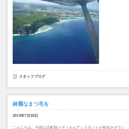
スタッフブログ
綺麗なまつ毛を
2013年7月20日
こんにちは。今回は元町院メディカルアシスタントが担当させてい