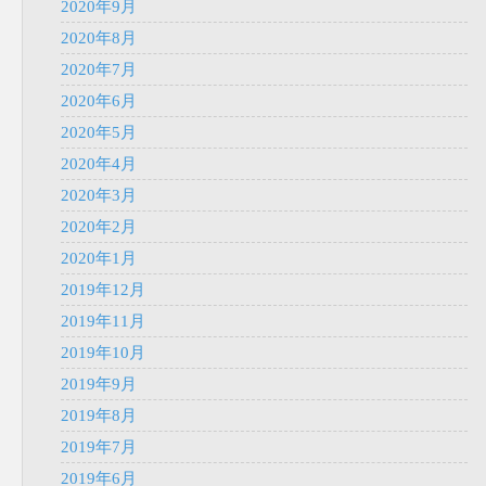
2020年9月
2020年8月
2020年7月
2020年6月
2020年5月
2020年4月
2020年3月
2020年2月
2020年1月
2019年12月
2019年11月
2019年10月
2019年9月
2019年8月
2019年7月
2019年6月