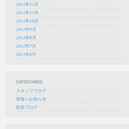
2012年12月
2012年11月
2012年10月
2012年9月
2012年8月
2012年7月
2012年6月
CATEGORIES
スタッフブログ
皆様へお知らせ
院長ブログ