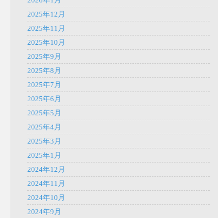
2026年1月
2025年12月
2025年11月
2025年10月
2025年9月
2025年8月
2025年7月
2025年6月
2025年5月
2025年4月
2025年3月
2025年1月
2024年12月
2024年11月
2024年10月
2024年9月