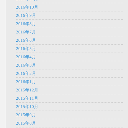
2016年10月
2016年9月
2016年8月
2016年7月
2016年6月
2016年5月
2016年4月
2016年3月
2016年2月
2016年1月
2015年12月
2015年11月
2015年10月
2015年9月
2015年8月