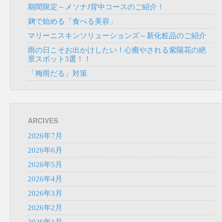
期間限定～メソナJ背中コースのご紹介！
麹で始める「食べる美容」
マリーニスキンソリューションズ～新化粧品のご紹介
雨の日こそお出かけしたい！心癒やされる紫陽花の絶
景スポット3選！！
「梅雨だる」対策
ARCIVES
2026年7月
2026年6月
2026年5月
2026年4月
2026年3月
2026年2月