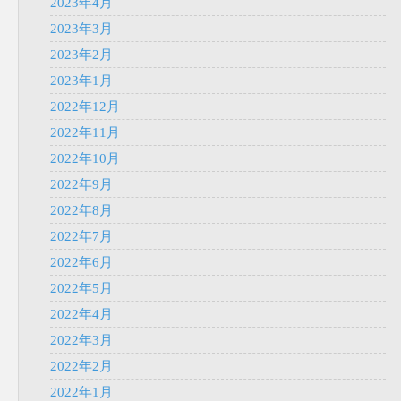
2023年4月
2023年3月
2023年2月
2023年1月
2022年12月
2022年11月
2022年10月
2022年9月
2022年8月
2022年7月
2022年6月
2022年5月
2022年4月
2022年3月
2022年2月
2022年1月