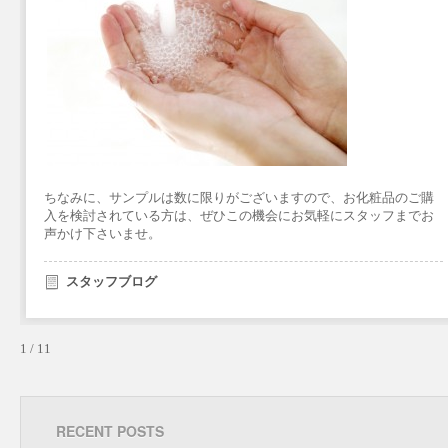
ちなみに、サンプルは数に限りがございますので、お化粧品のご購
入を検討されている方は、ぜひこの機会にお気軽にスタッフまでお
声かけ下さいませ。
スタッフブログ
1 / 1
1
RECENT POSTS