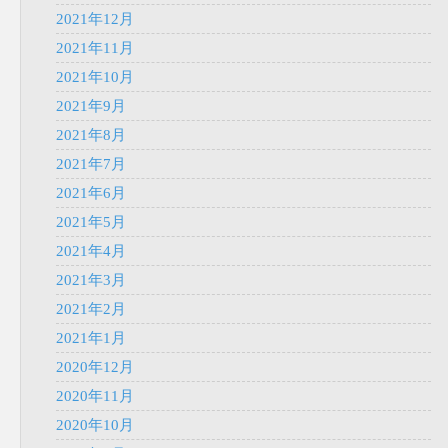
2021年12月
2021年11月
2021年10月
2021年9月
2021年8月
2021年7月
2021年6月
2021年5月
2021年4月
2021年3月
2021年2月
2021年1月
2020年12月
2020年11月
2020年10月