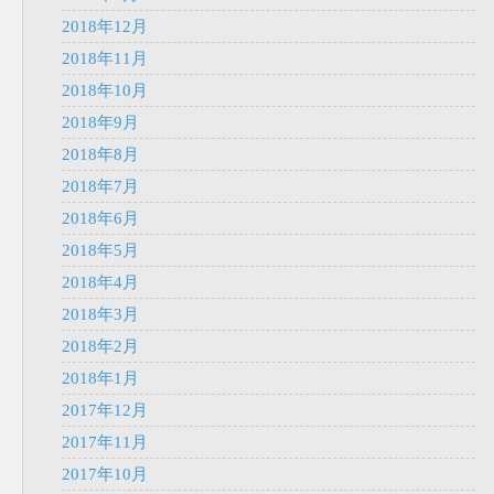
2018年12月
2018年11月
2018年10月
2018年9月
2018年8月
2018年7月
2018年6月
2018年5月
2018年4月
2018年3月
2018年2月
2018年1月
2017年12月
2017年11月
2017年10月