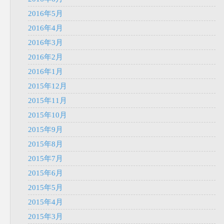
2016年5月
2016年4月
2016年3月
2016年2月
2016年1月
2015年12月
2015年11月
2015年10月
2015年9月
2015年8月
2015年7月
2015年6月
2015年5月
2015年4月
2015年3月