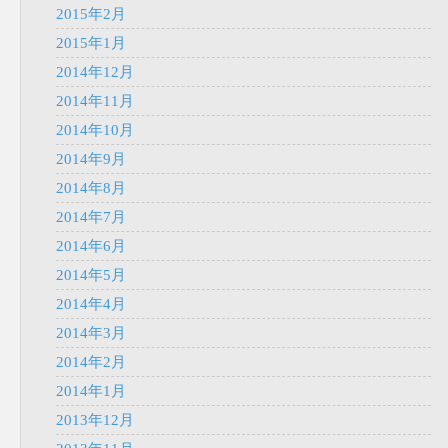
2015年2月
2015年1月
2014年12月
2014年11月
2014年10月
2014年9月
2014年8月
2014年7月
2014年6月
2014年5月
2014年4月
2014年3月
2014年2月
2014年1月
2013年12月