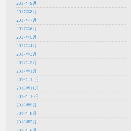
2017年9月
2017年8月
2017年7月
2017年6月
2017年5月
2017年4月
2017年3月
2017年2月
2017年1月
2016年12月
2016年11月
2016年10月
2016年9月
2016年8月
2016年7月
2016年6月