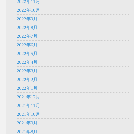
2022年11月
2022年10月
2022年9月
2022年8月
2022年7月
2022年6月
2022年5月
2022年4月
2022年3月
2022年2月
2022年1月
2021年12月
2021年11月
2021年10月
2021年9月
2021年8月