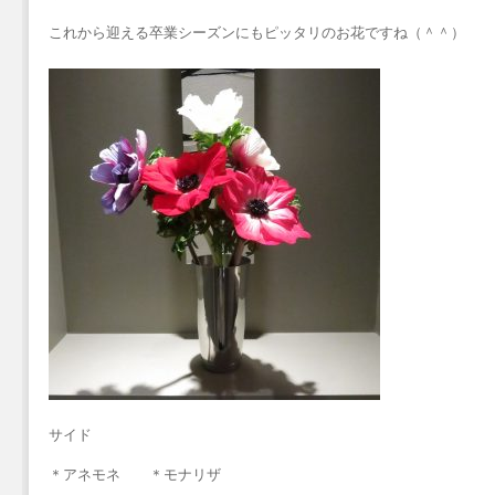
これから迎える卒業シーズンにもピッタリのお花ですね（＾＾）
サイド
＊アネモネ ＊モナリザ