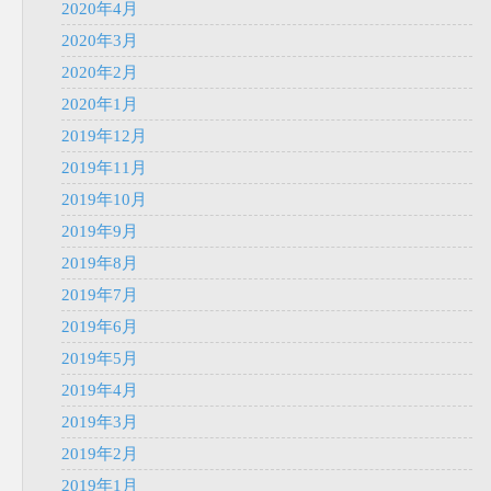
2020年4月
2020年3月
2020年2月
2020年1月
2019年12月
2019年11月
2019年10月
2019年9月
2019年8月
2019年7月
2019年6月
2019年5月
2019年4月
2019年3月
2019年2月
2019年1月