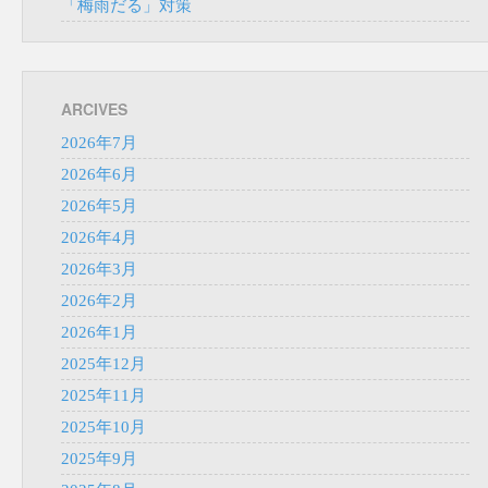
「梅雨だる」対策
ARCIVES
2026年7月
2026年6月
2026年5月
2026年4月
2026年3月
2026年2月
2026年1月
2025年12月
2025年11月
2025年10月
2025年9月