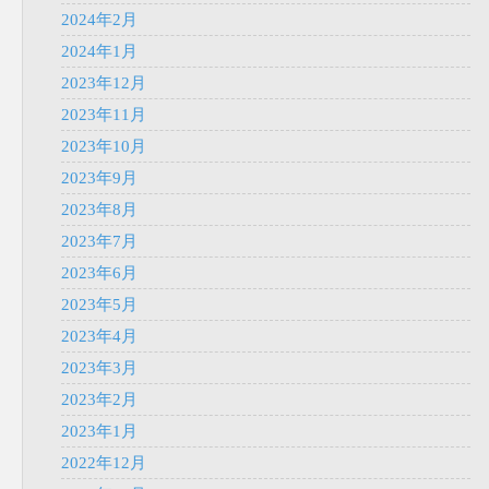
2024年2月
2024年1月
2023年12月
2023年11月
2023年10月
2023年9月
2023年8月
2023年7月
2023年6月
2023年5月
2023年4月
2023年3月
2023年2月
2023年1月
2022年12月