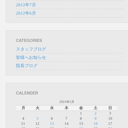
2012年7月
2012年6月
CATEGORIES
スタッフブログ
皆様へお知らせ
院長ブログ
CALENDER
2021年1月
月
火
水
木
金
土
日
1
2
3
4
5
6
7
8
9
10
11
12
13
14
15
16
17