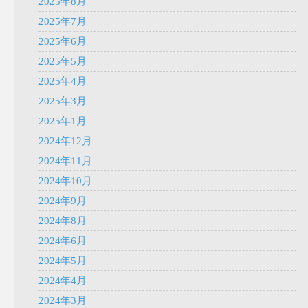
2025年8月
2025年7月
2025年6月
2025年5月
2025年4月
2025年3月
2025年1月
2024年12月
2024年11月
2024年10月
2024年9月
2024年8月
2024年6月
2024年5月
2024年4月
2024年3月