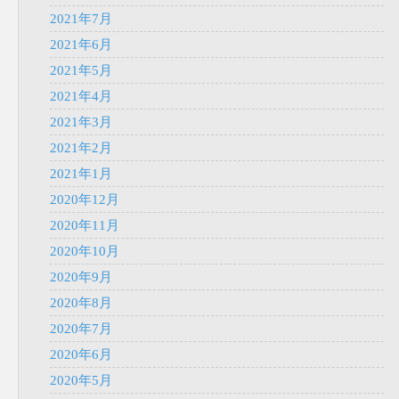
2021年7月
2021年6月
2021年5月
2021年4月
2021年3月
2021年2月
2021年1月
2020年12月
2020年11月
2020年10月
2020年9月
2020年8月
2020年7月
2020年6月
2020年5月