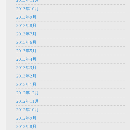
2013年11月
2013年10月
2013年9月
2013年8月
2013年7月
2013年6月
2013年5月
2013年4月
2013年3月
2013年2月
2013年1月
2012年12月
2012年11月
2012年10月
2012年9月
2012年8月