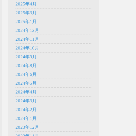
2025年4月
2025年3月
2025年1月
2024年12月
2024年11月
2024年10月
2024年9月
2024年8月
2024年6月
2024年5月
2024年4月
2024年3月
2024年2月
2024年1月
2023年12月
2023年11月