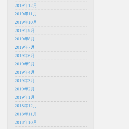
2019年12月
2019年11月
2019年10月
2019年9月
2019年8月
2019年7月
2019年6月
2019年5月
2019年4月
2019年3月
2019年2月
2019年1月
2018年12月
2018年11月
2018年10月