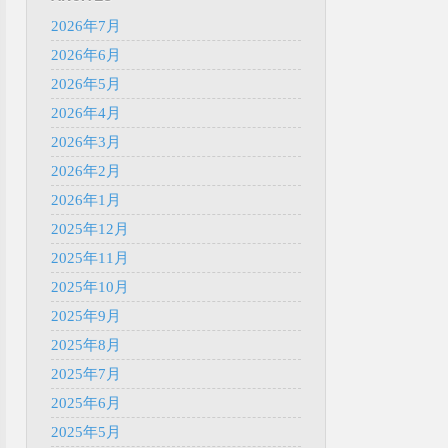
2026年7月
2026年6月
2026年5月
2026年4月
2026年3月
2026年2月
2026年1月
2025年12月
2025年11月
2025年10月
2025年9月
2025年8月
2025年7月
2025年6月
2025年5月