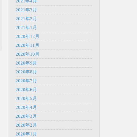
2021年4月
2021年3月
2021年2月
2021年1月
2020年12月
2020年11月
2020年10月
2020年9月
2020年8月
2020年7月
2020年6月
2020年5月
2020年4月
2020年3月
2020年2月
2020年1月