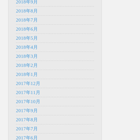
2018年9月
2018年8月
2018年7月
2018年6月
2018年5月
2018年4月
2018年3月
2018年2月
2018年1月
2017年12月
2017年11月
2017年10月
2017年9月
2017年8月
2017年7月
2017年6月