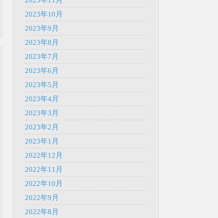
2023年10月
2023年9月
2023年8月
2023年7月
2023年6月
2023年5月
2023年4月
2023年3月
2023年2月
2023年1月
2022年12月
2022年11月
2022年10月
2022年9月
2022年8月