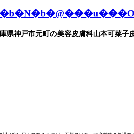
庫県神戸市元町の美容皮膚科山本可菜子