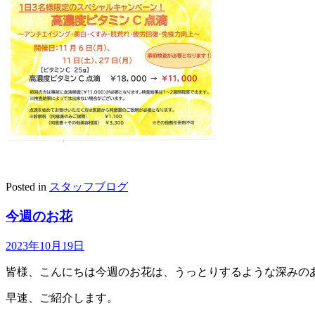
Posted in
スタッフブログ
今週のお花
2023年10月19日
皆様、こんにちは今週のお花は、うっとりするような深みの
早速、ご紹介します。