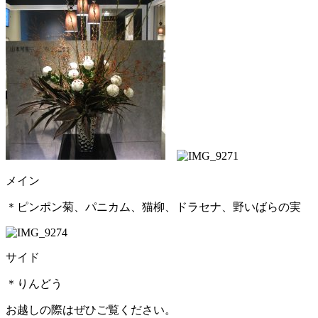
メイン
＊ピンポン菊、パニカム、猫柳、ドラセナ、野いばらの実
サイド
＊りんどう
お越しの際はぜひご覧ください。