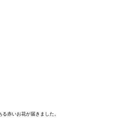
ある赤いお花が届きました。