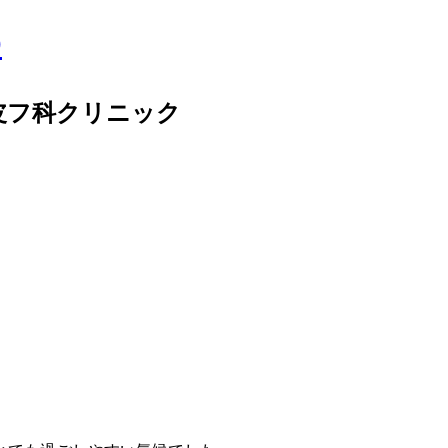
皮フ科クリニック