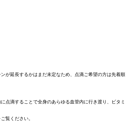
ーンが延長するかはまだ未定なため、点滴ご希望の方は先着順
内に点滴することで全身のあらゆる血管内に行き渡り、ビタミ
をご覧ください。