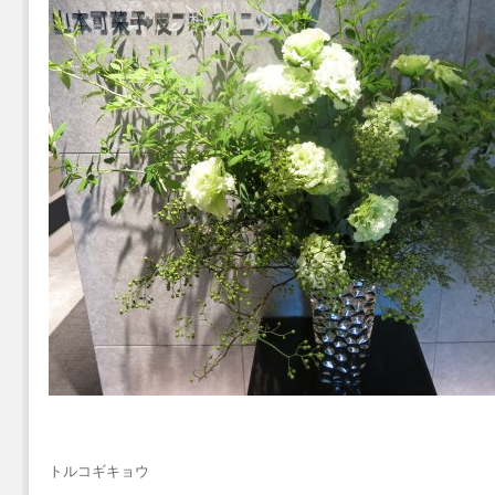
トルコギキョウ