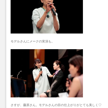
モデルさんにメークの実演も。
さすが、藤原さん。モデルさんの目の仕上がりがとても美しく♡