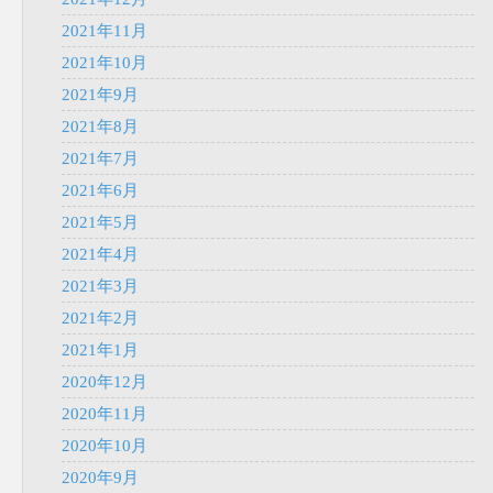
2021年11月
2021年10月
2021年9月
2021年8月
2021年7月
2021年6月
2021年5月
2021年4月
2021年3月
2021年2月
2021年1月
2020年12月
2020年11月
2020年10月
2020年9月