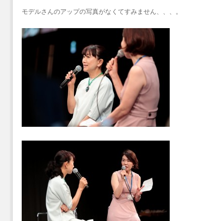
モデルさんのアップの写真がなくてすみません、、、。