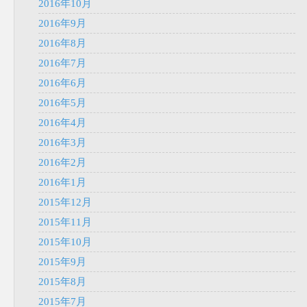
2016年10月
2016年9月
2016年8月
2016年7月
2016年6月
2016年5月
2016年4月
2016年3月
2016年2月
2016年1月
2015年12月
2015年11月
2015年10月
2015年9月
2015年8月
2015年7月