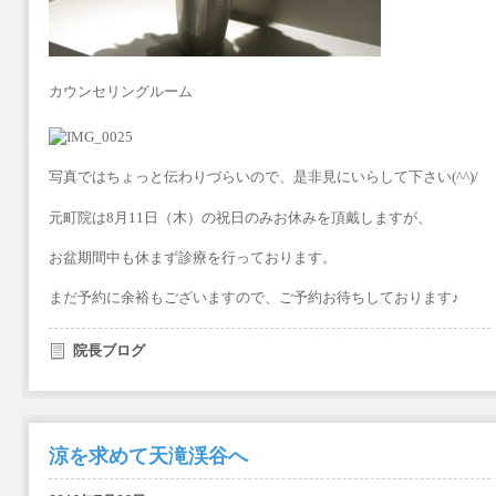
カウンセリングルーム
写真ではちょっと伝わりづらいので、是非見にいらして下さい(^^)/
元町院は8月11日（木）の祝日のみお休みを頂戴しますが、
お盆期間中も休まず診療を行っております。
まだ予約に余裕もございますので、ご予約お待ちしております♪
院長ブログ
涼を求めて天滝渓谷へ