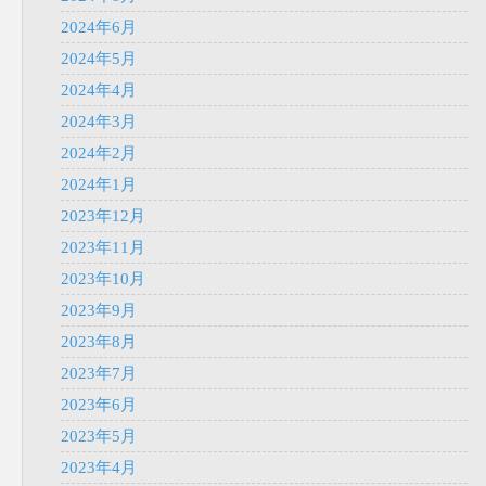
2024年6月
2024年5月
2024年4月
2024年3月
2024年2月
2024年1月
2023年12月
2023年11月
2023年10月
2023年9月
2023年8月
2023年7月
2023年6月
2023年5月
2023年4月