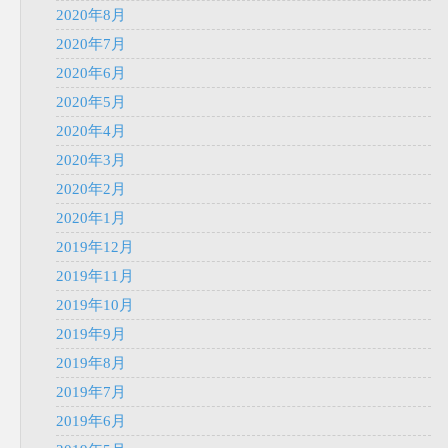
2020年8月
2020年7月
2020年6月
2020年5月
2020年4月
2020年3月
2020年2月
2020年1月
2019年12月
2019年11月
2019年10月
2019年9月
2019年8月
2019年7月
2019年6月