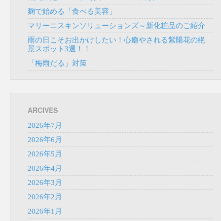
麹で始める「食べる美容」
マリーニスキンソリューションズ～新化粧品のご紹介
雨の日こそお出かけしたい！心癒やされる紫陽花の絶
景スポット3選！！
「梅雨だる」対策
ARCIVES
2026年7月
2026年6月
2026年5月
2026年4月
2026年3月
2026年2月
2026年1月