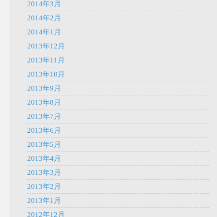
2014年3月
2014年2月
2014年1月
2013年12月
2013年11月
2013年10月
2013年9月
2013年8月
2013年7月
2013年6月
2013年5月
2013年4月
2013年3月
2013年2月
2013年1月
2012年12月