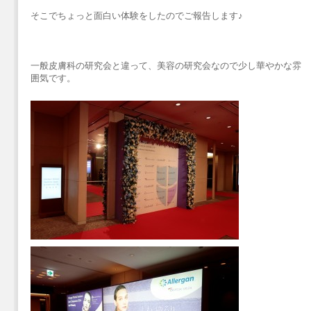
そこでちょっと面白い体験をしたのでご報告します♪
一般皮膚科の研究会と違って、美容の研究会なので少し華やかな雰
囲気です。