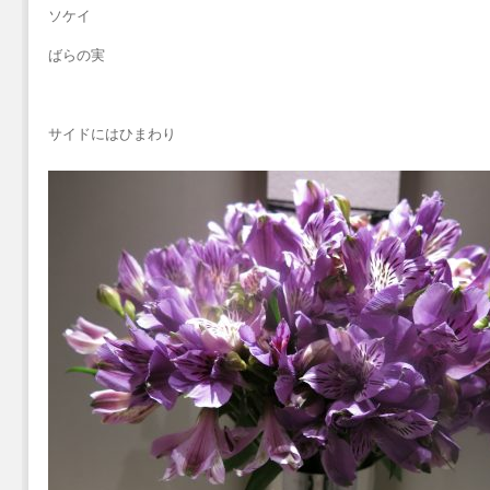
ソケイ
ばらの実
サイドにはひまわり