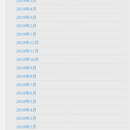
2019年5月
2019年4月
2019年3月
2019年2月
2019年1月
2018年12月
2018年11月
2018年10月
2018年9月
2018年8月
2018年7月
2018年6月
2018年5月
2018年4月
2018年3月
2018年2月