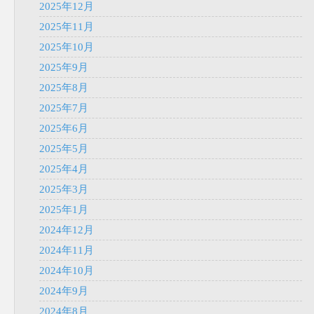
2025年12月
2025年11月
2025年10月
2025年9月
2025年8月
2025年7月
2025年6月
2025年5月
2025年4月
2025年3月
2025年1月
2024年12月
2024年11月
2024年10月
2024年9月
2024年8月