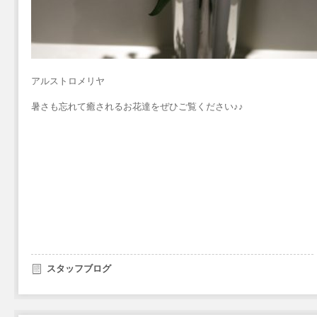
アルストロメリヤ
暑さも忘れて癒されるお花達をぜひご覧ください♪♪
スタッフブログ