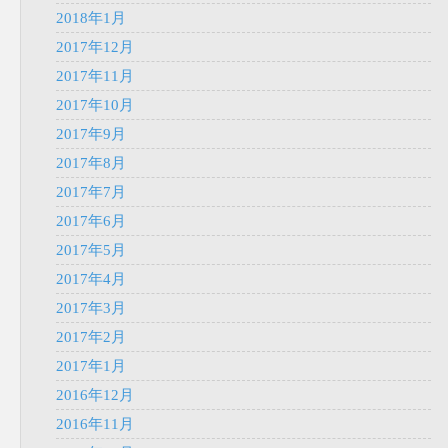
2018年1月
2017年12月
2017年11月
2017年10月
2017年9月
2017年8月
2017年7月
2017年6月
2017年5月
2017年4月
2017年3月
2017年2月
2017年1月
2016年12月
2016年11月