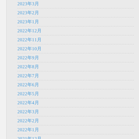
2023年3月
2023年2月
2023年1月
2022年12月
2022年11月
2022年10月
2022年9月
2022年8月
2022年7月
2022年6月
2022年5月
2022年4月
2022年3月
2022年2月
2022年1月
2021年12月