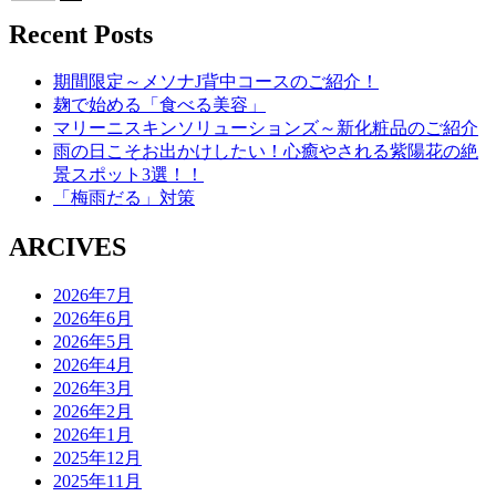
Recent Posts
期間限定～メソナJ背中コースのご紹介！
麹で始める「食べる美容」
マリーニスキンソリューションズ～新化粧品のご紹介
雨の日こそお出かけしたい！心癒やされる紫陽花の絶
景スポット3選！！
「梅雨だる」対策
ARCIVES
2026年7月
2026年6月
2026年5月
2026年4月
2026年3月
2026年2月
2026年1月
2025年12月
2025年11月