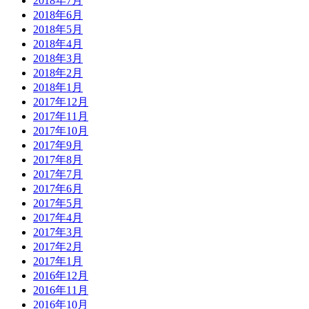
2018年7月
2018年6月
2018年5月
2018年4月
2018年3月
2018年2月
2018年1月
2017年12月
2017年11月
2017年10月
2017年9月
2017年8月
2017年7月
2017年6月
2017年5月
2017年4月
2017年3月
2017年2月
2017年1月
2016年12月
2016年11月
2016年10月