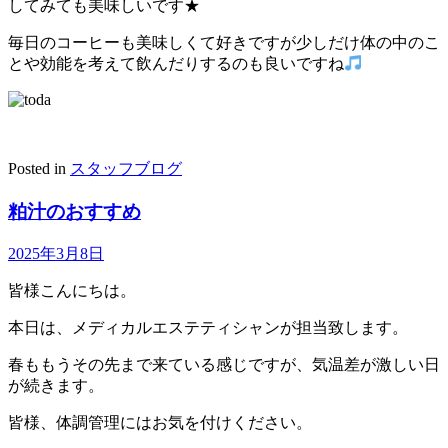
してみても美味しいです★
毎日のコーヒーも美味しくて好きですが少しだけ体の中のこ
とや効能を考えて飲んだりするのも良いですね
Posted in
スタッフブログ
粕汁のおすすめ
2025年3月8日
皆様こんにちは。
本日は、メディカルエステティシャンが担当致します。
春ももうその先まで来ている感じですが、気温差が激しい日
が続きます。
皆様、体調管理にはお気を付けください。