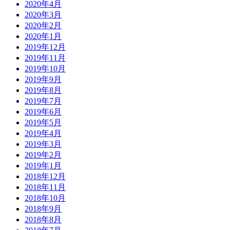
2020年4月
2020年3月
2020年2月
2020年1月
2019年12月
2019年11月
2019年10月
2019年9月
2019年8月
2019年7月
2019年6月
2019年5月
2019年4月
2019年3月
2019年2月
2019年1月
2018年12月
2018年11月
2018年10月
2018年9月
2018年8月