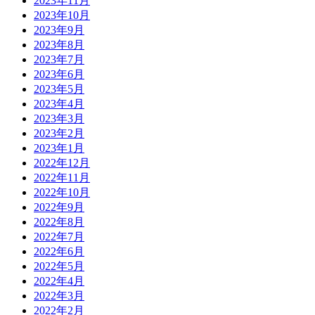
2023年11月
2023年10月
2023年9月
2023年8月
2023年7月
2023年6月
2023年5月
2023年4月
2023年3月
2023年2月
2023年1月
2022年12月
2022年11月
2022年10月
2022年9月
2022年8月
2022年7月
2022年6月
2022年5月
2022年4月
2022年3月
2022年2月