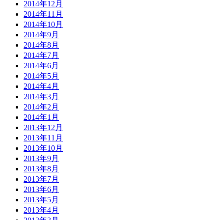
2014年12月
2014年11月
2014年10月
2014年9月
2014年8月
2014年7月
2014年6月
2014年5月
2014年4月
2014年3月
2014年2月
2014年1月
2013年12月
2013年11月
2013年10月
2013年9月
2013年8月
2013年7月
2013年6月
2013年5月
2013年4月