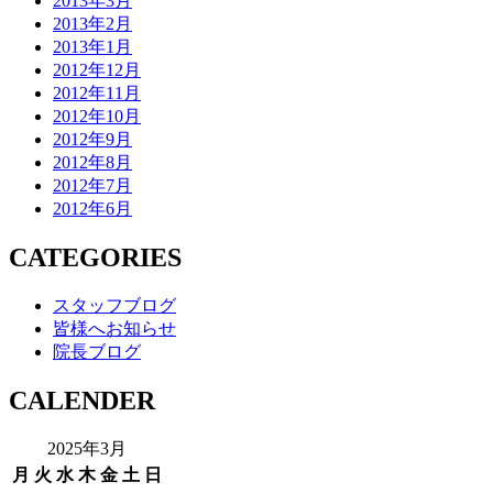
2013年3月
2013年2月
2013年1月
2012年12月
2012年11月
2012年10月
2012年9月
2012年8月
2012年7月
2012年6月
CATEGORIES
スタッフブログ
皆様へお知らせ
院長ブログ
CALENDER
2025年3月
月
火
水
木
金
土
日