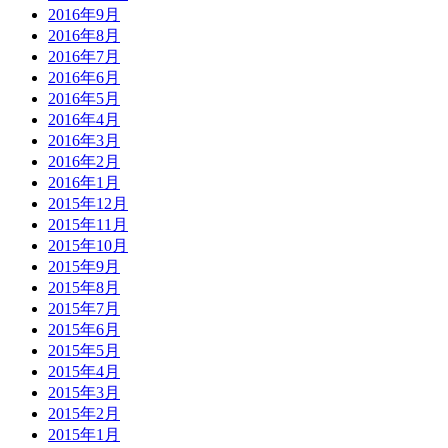
2016年9月
2016年8月
2016年7月
2016年6月
2016年5月
2016年4月
2016年3月
2016年2月
2016年1月
2015年12月
2015年11月
2015年10月
2015年9月
2015年8月
2015年7月
2015年6月
2015年5月
2015年4月
2015年3月
2015年2月
2015年1月