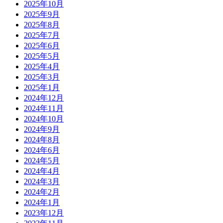
2025年10月
2025年9月
2025年8月
2025年7月
2025年6月
2025年5月
2025年4月
2025年3月
2025年1月
2024年12月
2024年11月
2024年10月
2024年9月
2024年8月
2024年6月
2024年5月
2024年4月
2024年3月
2024年2月
2024年1月
2023年12月