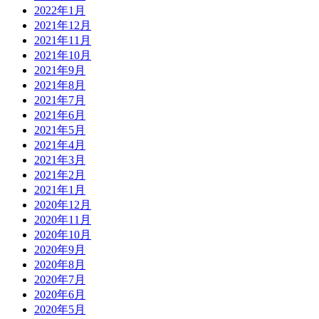
2022年1月
2021年12月
2021年11月
2021年10月
2021年9月
2021年8月
2021年7月
2021年6月
2021年5月
2021年4月
2021年3月
2021年2月
2021年1月
2020年12月
2020年11月
2020年10月
2020年9月
2020年8月
2020年7月
2020年6月
2020年5月