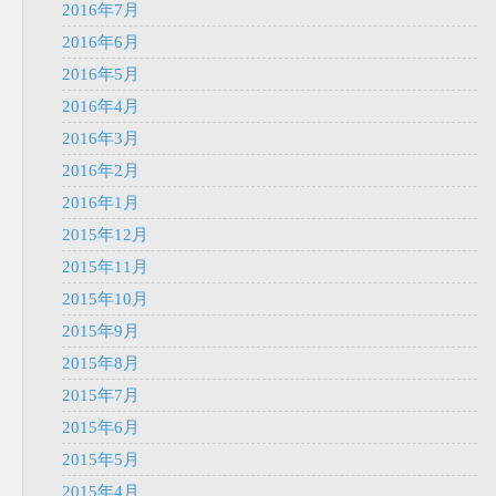
2016年7月
2016年6月
2016年5月
2016年4月
2016年3月
2016年2月
2016年1月
2015年12月
2015年11月
2015年10月
2015年9月
2015年8月
2015年7月
2015年6月
2015年5月
2015年4月