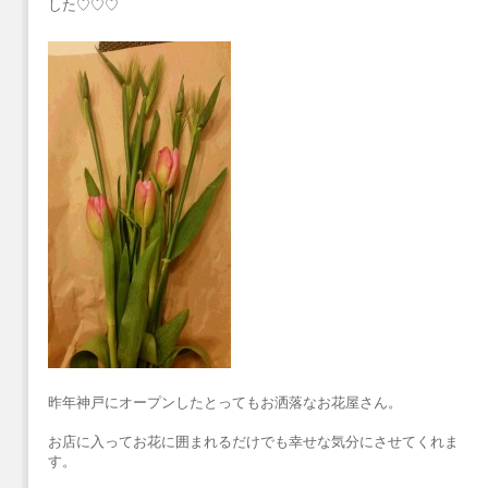
した♡♡♡
昨年神戸にオープンしたとってもお洒落なお花屋さん。
お店に入ってお花に囲まれるだけでも幸せな気分にさせてくれま
す。