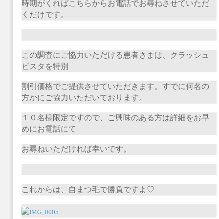
時期がくればこちらからお電話でお尋ねさせていただ
くだけです。
この調査にご協力いただける患者さまは、クラッシュ
ビスタを特別
割引価格でご提供させていただきます。すでに何名の
方かにご協力いただいております。
１０名様限定ですので、ご興味のある方は詳細をお早
めにお電話にて
お尋ねいただければ幸いです。
これからは、自まつ毛で勝負ですよ♡