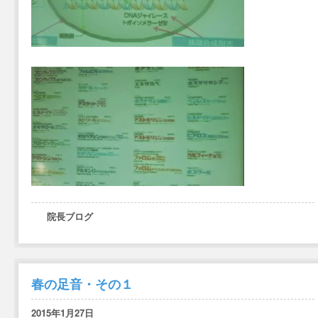
院長ブログ
春の足音・その１
2015年1月27日