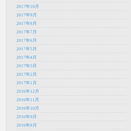
2017年10月
2017年9月
2017年8月
2017年7月
2017年6月
2017年5月
2017年4月
2017年3月
2017年2月
2017年1月
2016年12月
2016年11月
2016年10月
2016年9月
2016年8月