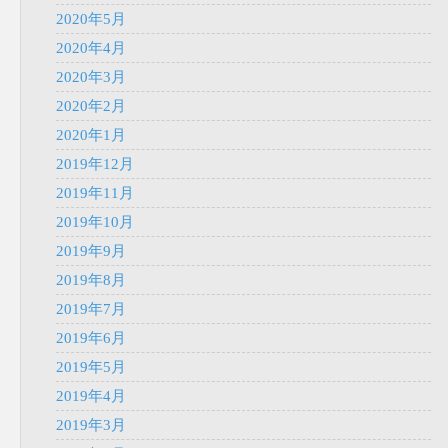
2020年5月
2020年4月
2020年3月
2020年2月
2020年1月
2019年12月
2019年11月
2019年10月
2019年9月
2019年8月
2019年7月
2019年6月
2019年5月
2019年4月
2019年3月