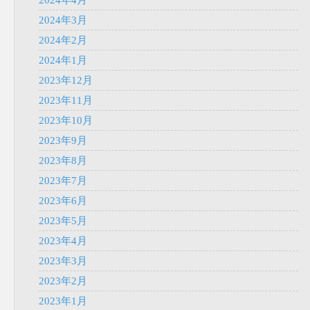
2024年4月
2024年3月
2024年2月
2024年1月
2023年12月
2023年11月
2023年10月
2023年9月
2023年8月
2023年7月
2023年6月
2023年5月
2023年4月
2023年3月
2023年2月
2023年1月