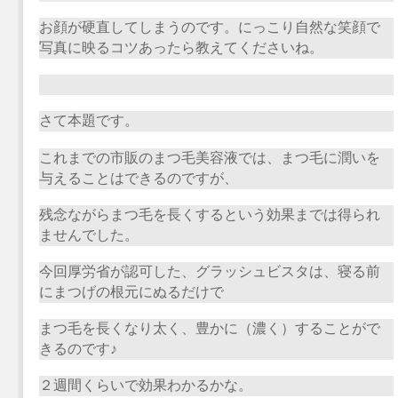
お顔が硬直してしまうのです。にっこり自然な笑顔で
写真に映るコツあったら教えてくださいね。
さて本題です。
これまでの市販のまつ毛美容液では、まつ毛に潤いを
与えることはできるのですが、
残念ながらまつ毛を長くするという効果までは得られ
ませんでした。
今回厚労省が認可した、グラッシュビスタは、寝る前
にまつげの根元にぬるだけで
まつ毛を長くなり太く、豊かに（濃く）することがで
きるのです♪
２週間くらいで効果わかるかな。