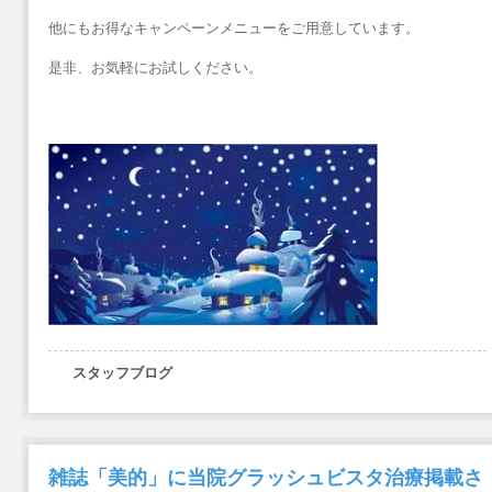
他にもお得なキャンペーンメニューをご用意しています。
是非、お気軽にお試しください。
スタッフブログ
雑誌「美的」に当院グラッシュビスタ治療掲載さ