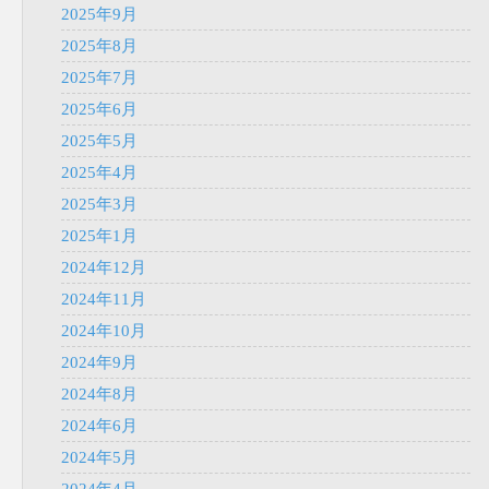
2025年9月
2025年8月
2025年7月
2025年6月
2025年5月
2025年4月
2025年3月
2025年1月
2024年12月
2024年11月
2024年10月
2024年9月
2024年8月
2024年6月
2024年5月