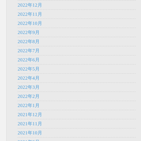
2022年12月
2022年11月
2022年10月
2022年9月
2022年8月
2022年7月
2022年6月
2022年5月
2022年4月
2022年3月
2022年2月
2022年1月
2021年12月
2021年11月
2021年10月