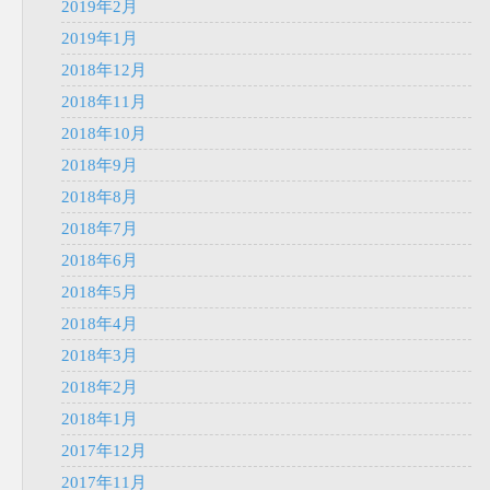
2019年2月
2019年1月
2018年12月
2018年11月
2018年10月
2018年9月
2018年8月
2018年7月
2018年6月
2018年5月
2018年4月
2018年3月
2018年2月
2018年1月
2017年12月
2017年11月