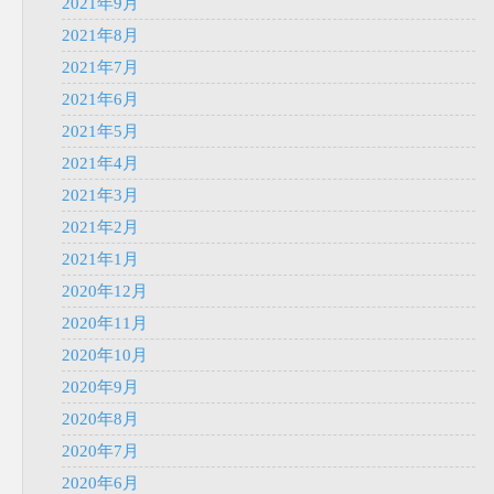
2021年9月
2021年8月
2021年7月
2021年6月
2021年5月
2021年4月
2021年3月
2021年2月
2021年1月
2020年12月
2020年11月
2020年10月
2020年9月
2020年8月
2020年7月
2020年6月