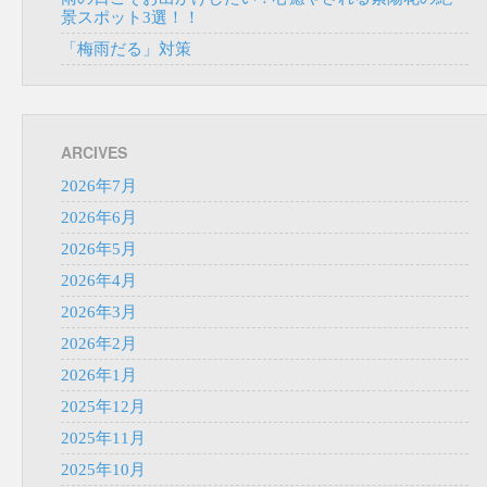
景スポット3選！！
「梅雨だる」対策
ARCIVES
2026年7月
2026年6月
2026年5月
2026年4月
2026年3月
2026年2月
2026年1月
2025年12月
2025年11月
2025年10月