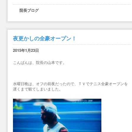
院長ブログ
夜更かしの全豪オープン！
2015年1月23日
こんばんは、院長の山本です。
水曜日晩は、オフの前夜だったので、ＴＶでテニス全豪オープンを
遅くまで観てしまいました。