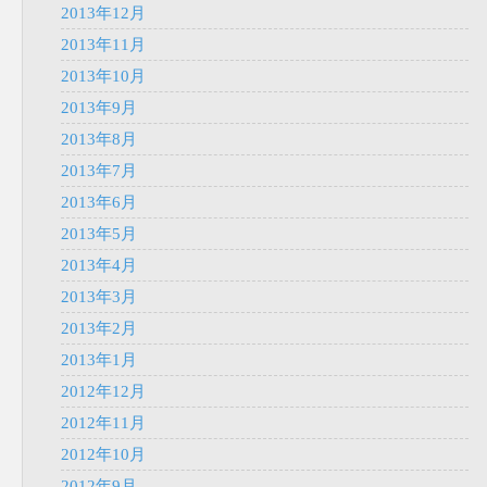
2013年12月
2013年11月
2013年10月
2013年9月
2013年8月
2013年7月
2013年6月
2013年5月
2013年4月
2013年3月
2013年2月
2013年1月
2012年12月
2012年11月
2012年10月
2012年9月