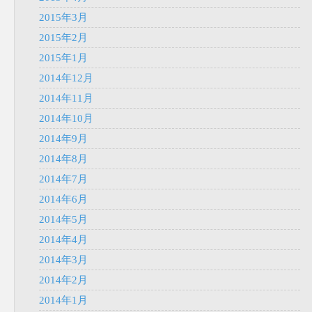
2015年3月
2015年2月
2015年1月
2014年12月
2014年11月
2014年10月
2014年9月
2014年8月
2014年7月
2014年6月
2014年5月
2014年4月
2014年3月
2014年2月
2014年1月