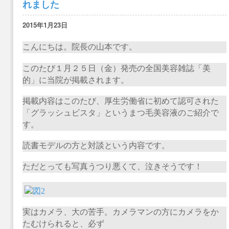
れました
2015年1月23日
こんにちは。院長の山本です。
このたび１月２５日（金）発売の全国美容雑誌「美
的」に当院が掲載されます。
掲載内容はこのたび、厚生労働省に初めて認可された
「グラッシュビスタ」というまつ毛美容液のご紹介で
す。
読書モデルの方と対談という内容です。
ただとっても写真うつり悪くて、泣きそうです！
実はカメラ、大の苦手。カメラマンの方にカメラをか
たむけられると、必ず