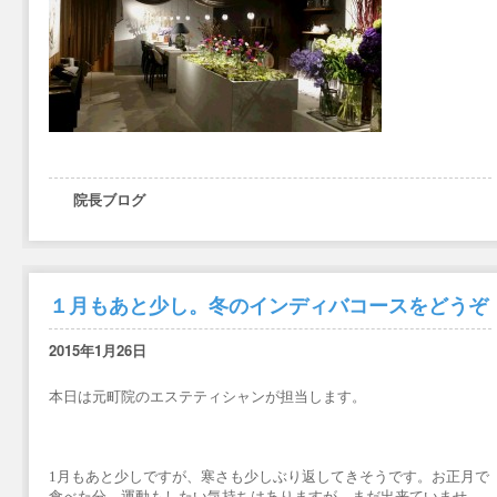
院長ブログ
１月もあと少し。冬のインディバコースをどうぞ
2015年1月26日
本日は元町院のエステティシャンが担当します。
1月もあと少しですが、寒さも少しぶり返してきそうです。お正月で
食べた分、運動もしたい気持ちはありますが、まだ出来ていませ