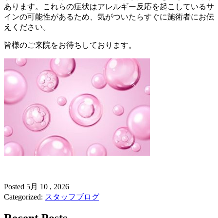
あります。これらの症状はアレルギー反応を起こしているサ
インの可能性があるため、気がついたらすぐに施術者にお伝
えください。
皆様のご来院をお待ちしております。
Posted
5月
10
,
2026
Categorized:
スタッフブログ