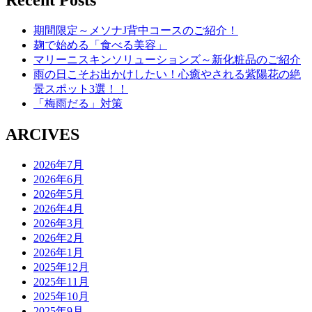
Recent Posts
期間限定～メソナJ背中コースのご紹介！
麹で始める「食べる美容」
マリーニスキンソリューションズ～新化粧品のご紹介
雨の日こそお出かけしたい！心癒やされる紫陽花の絶
景スポット3選！！
「梅雨だる」対策
ARCIVES
2026年7月
2026年6月
2026年5月
2026年4月
2026年3月
2026年2月
2026年1月
2025年12月
2025年11月
2025年10月
2025年9月