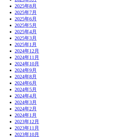
2025年8月
2025年7月
2025年6月
2025年5月
2025年4月
2025年3月
2025年1月
2024年12月
2024年11月
2024年10月
2024年9月
2024年8月
2024年6月
2024年5月
2024年4月
2024年3月
2024年2月
2024年1月
2023年12月
2023年11月
2023年10月