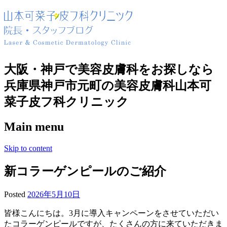
大阪・神戸で美容皮膚科をお探しなら
兵庫県神戸市元町の美容皮膚科山本可
菜子皮フ科クリニック
Main menu
Skip to content
新コラーゲンピールのご紹介
Posted
2026年5月10日
皆様こんにちは。3月に導入キャンペーンをさせていただい
たコラーゲンピールですが、たくさんの方に来ていただきま