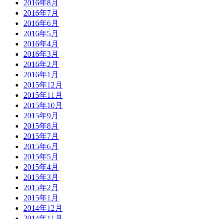
2016年8月
2016年7月
2016年6月
2016年5月
2016年4月
2016年3月
2016年2月
2016年1月
2015年12月
2015年11月
2015年10月
2015年9月
2015年8月
2015年7月
2015年6月
2015年5月
2015年4月
2015年3月
2015年2月
2015年1月
2014年12月
2014年11月