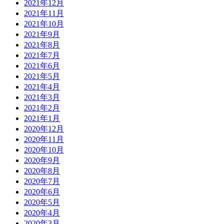
2021年12月
2021年11月
2021年10月
2021年9月
2021年8月
2021年7月
2021年6月
2021年5月
2021年4月
2021年3月
2021年2月
2021年1月
2020年12月
2020年11月
2020年10月
2020年9月
2020年8月
2020年7月
2020年6月
2020年5月
2020年4月
2020年3月