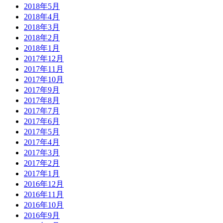
2018年5月
2018年4月
2018年3月
2018年2月
2018年1月
2017年12月
2017年11月
2017年10月
2017年9月
2017年8月
2017年7月
2017年6月
2017年5月
2017年4月
2017年3月
2017年2月
2017年1月
2016年12月
2016年11月
2016年10月
2016年9月