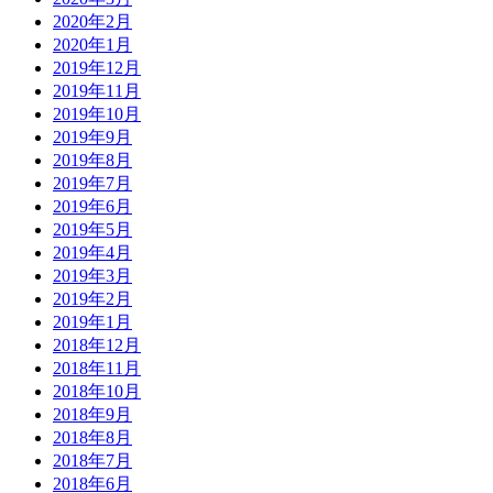
2020年2月
2020年1月
2019年12月
2019年11月
2019年10月
2019年9月
2019年8月
2019年7月
2019年6月
2019年5月
2019年4月
2019年3月
2019年2月
2019年1月
2018年12月
2018年11月
2018年10月
2018年9月
2018年8月
2018年7月
2018年6月