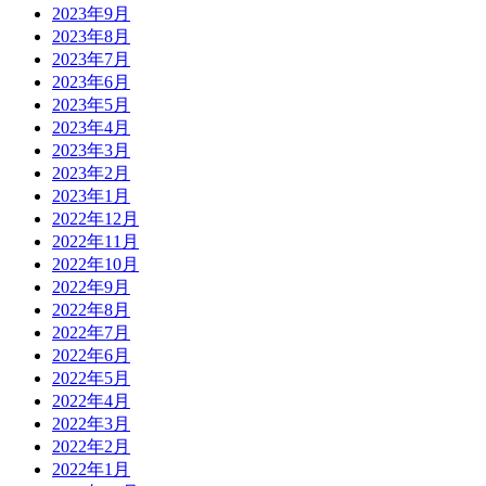
2023年9月
2023年8月
2023年7月
2023年6月
2023年5月
2023年4月
2023年3月
2023年2月
2023年1月
2022年12月
2022年11月
2022年10月
2022年9月
2022年8月
2022年7月
2022年6月
2022年5月
2022年4月
2022年3月
2022年2月
2022年1月