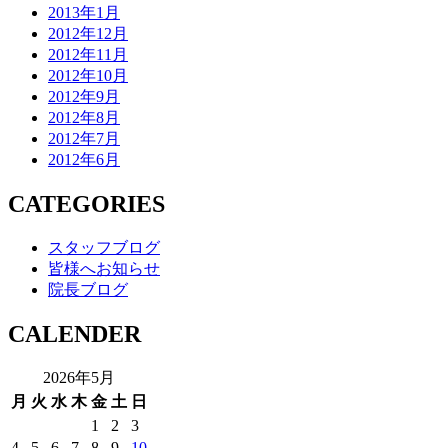
2013年1月
2012年12月
2012年11月
2012年10月
2012年9月
2012年8月
2012年7月
2012年6月
CATEGORIES
スタッフブログ
皆様へお知らせ
院長ブログ
CALENDER
2026年5月
月
火
水
木
金
土
日
1
2
3
4
5
6
7
8
9
10