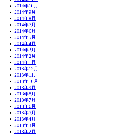
2014年10月
2014年9月
2014年8月
2014年7月
2014年6月
2014年5月
2014年4月
2014年3月
2014年2月
2014年1月
2013年12月
2013年11月
2013年10月
2013年9月
2013年8月
2013年7月
2013年6月
2013年5月
2013年4月
2013年3月
2013年2月